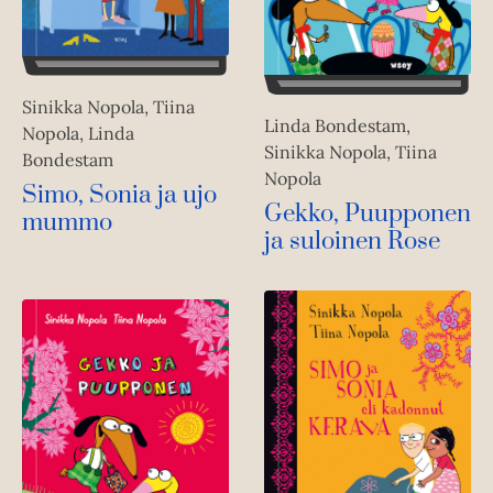
Sinikka Nopola, Tiina
Linda Bondestam,
Nopola, Linda
Sinikka Nopola, Tiina
Bondestam
Nopola
Simo, Sonia ja ujo
Gekko, Puupponen
mummo
ja suloinen Rose