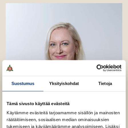
Suostumus
Yksityiskohdat
Tietoja
Tämä sivusto käyttää evästeitä
Käytämme evästeitä tarjoamamme sisällön ja mainosten
räätälöimiseen, sosiaalisen median ominaisuuksien
tukemiseen ja kävijämäärämme analysoimiseen. Lisäksi