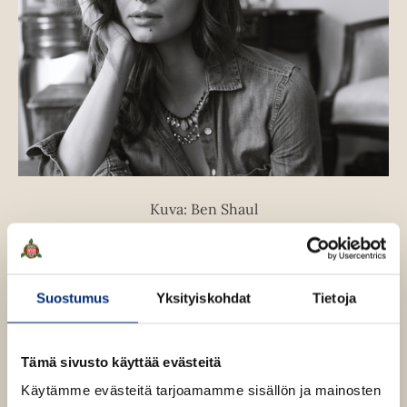
Kuva: Ben Shaul
Suostumus
Yksityiskohdat
Tietoja
Teokset
Tämä sivusto käyttää evästeitä
Käytämme evästeitä tarjoamamme sisällön ja mainosten