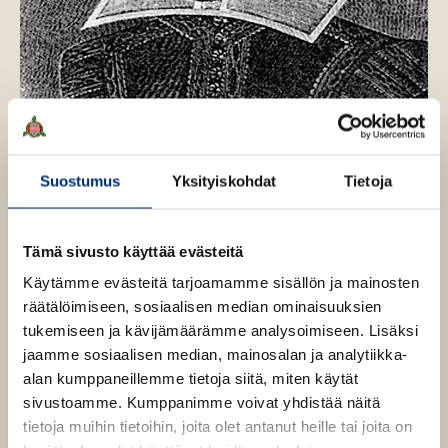
Suostumus
Yksityiskohdat
Tietoja
Tämä sivusto käyttää evästeitä
Käytämme evästeitä tarjoamamme sisällön ja mainosten
räätälöimiseen, sosiaalisen median ominaisuuksien
tukemiseen ja kävijämäärämme analysoimiseen. Lisäksi
Teokset
jaamme sosiaalisen median, mainosalan ja analytiikka-
alan kumppaneillemme tietoja siitä, miten käytät
sivustoamme. Kumppanimme voivat yhdistää näitä
tietoja muihin tietoihin, joita olet antanut heille tai joita on