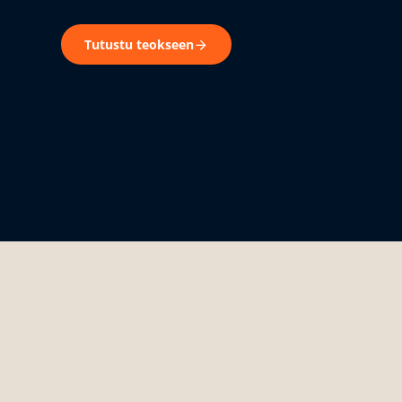
Tutustu teokseen