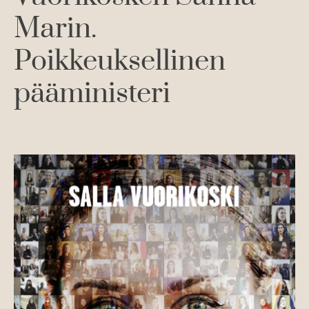
Marin.
Poikkeuksellinen
pääministeri