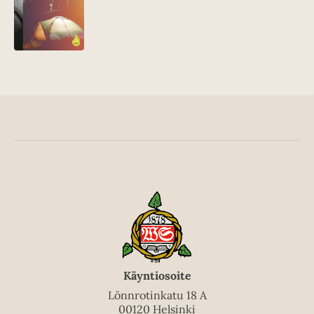
Käyntiosoite
Lönnrotinkatu 18 A
00120 Helsinki