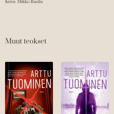
Kuva: Mikko Rasila
Muut teokset