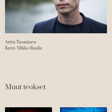
Arttu Tuominen
Kuva: Mikko Rasila
Muut teokset