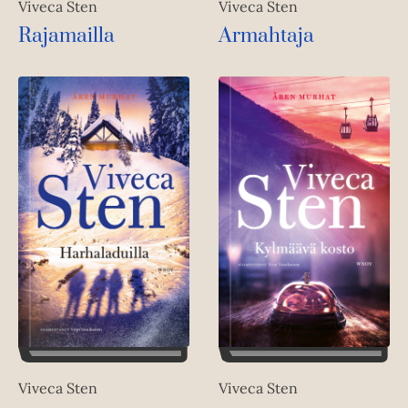
Viveca Sten
Viveca Sten
Rajamailla
Armahtaja
Viveca Sten
Viveca Sten