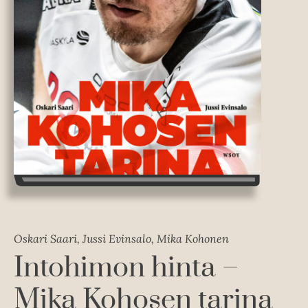
Oskari Saari, Jussi Evinsalo, Mika Kohonen
Intohimon hinta –
Mika Kohosen tarina