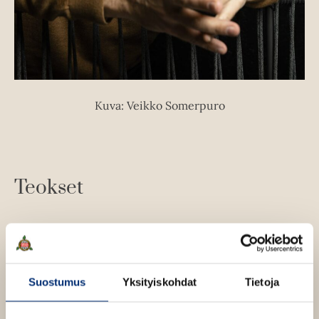
Kuva: Veikko Somerpuro
Teokset
Suostumus
Yksityiskohdat
Tietoja