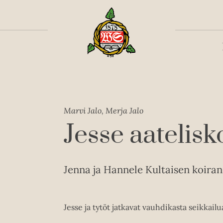
Toiss
Marvi Jalo, Merja Jalo
Jesse aatelisk
Jenna ja Hannele Kultaisen koiran 
Jesse ja tytöt jatkavat vauhdikasta seikkailu