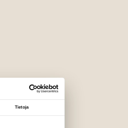
Tietoja