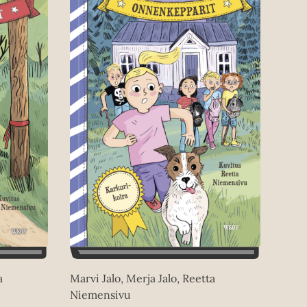
a
Marvi Jalo, Merja Jalo, Reetta
Niemensivu