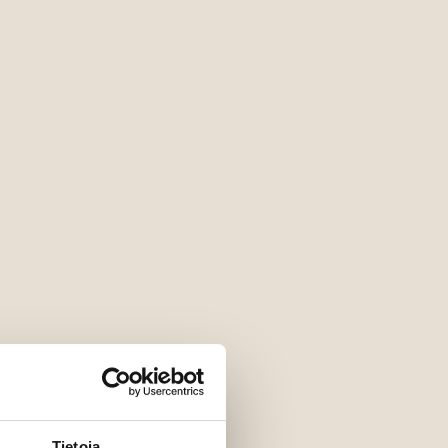
Tietoja