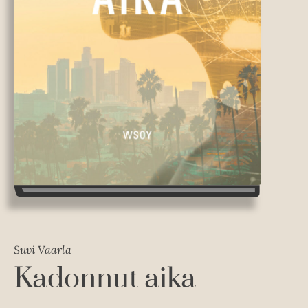
Suvi Vaarla
Kadonnut aika