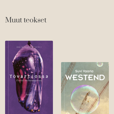
Muut teokset