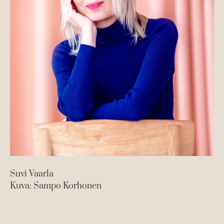
Suvi Vaarla
Kuva: Sampo Korhonen