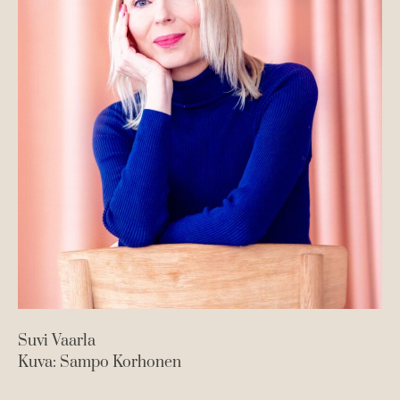
Suvi Vaarla
Kuva: Sampo Korhonen