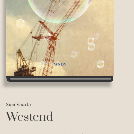
Suvi Vaarla
Westend