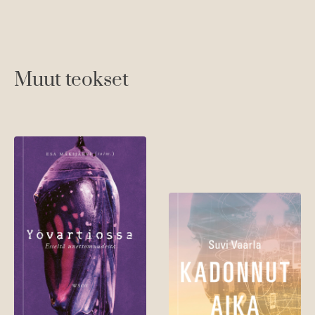
Muut teokset