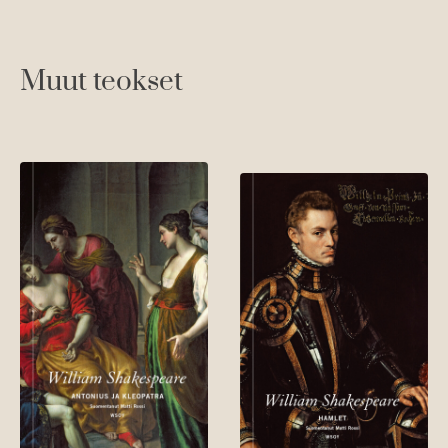
Muut teokset