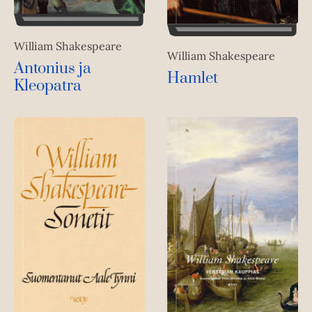
William Shakespeare
William Shakespeare
Antonius ja
Hamlet
Kleopatra