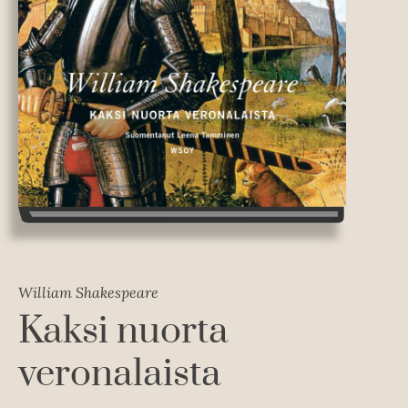
William Shakespeare
Kaksi nuorta
veronalaista