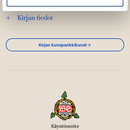
Kirjan tiedot
Kirjan kuvapankkikuvat
Käyntiosoite