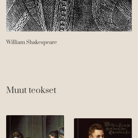
William Shakespeare
Muut teokset