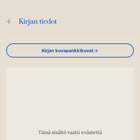
Kirjan tiedot
Kirjan kuvapankkikuvat
Tämä sisältö vaatii evästeitä