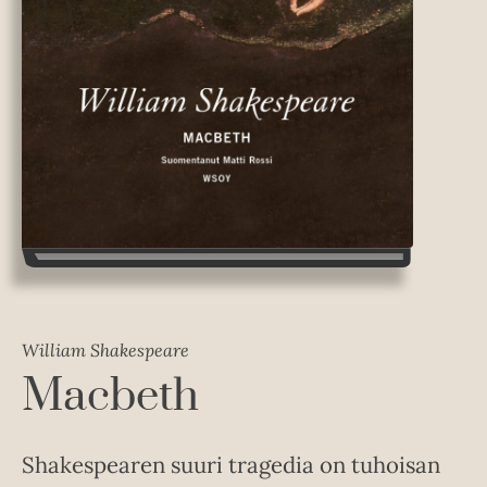
William Shakespeare
Macbeth
Shakespearen suuri tragedia on tuhoisan