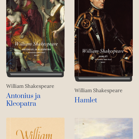
William Shakespeare
William Shakespeare
Antonius ja
Hamlet
Kleopatra