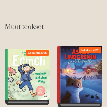
Muut teokset
Lokakuu 2026
Lokakuu 2026