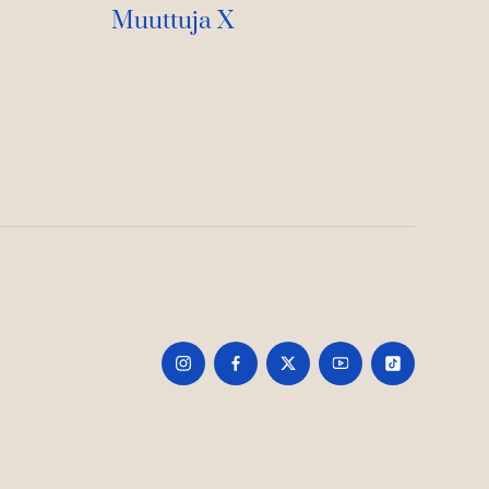
Muuttuja X