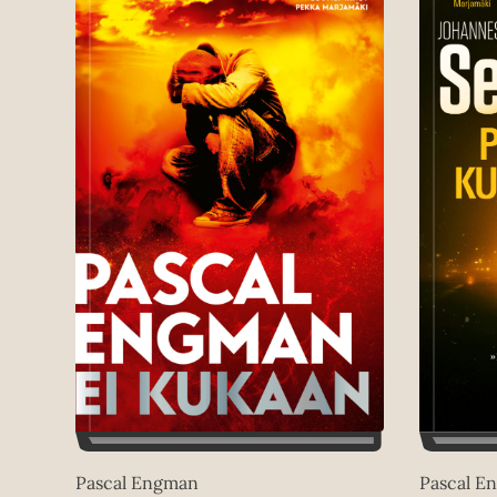
Pascal Engman
Pascal E