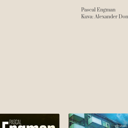
Pascal Engman
Kuva: Alexander Do