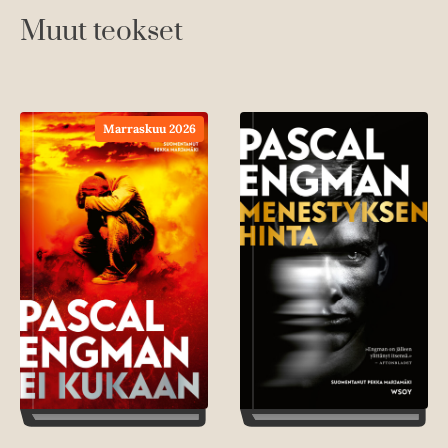
Muut teokset
Marraskuu 2026