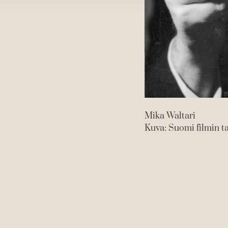
Mika Waltari
Kuva: Suomi filmin 