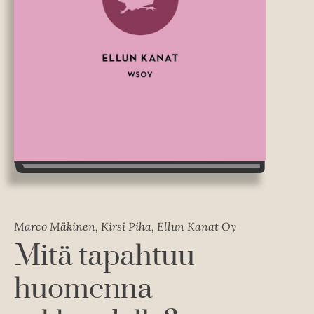
Marco Mäkinen, Kirsi Piha, Ellun Kanat Oy
Mitä tapahtuu
huomenna