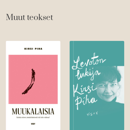
Muut teokset