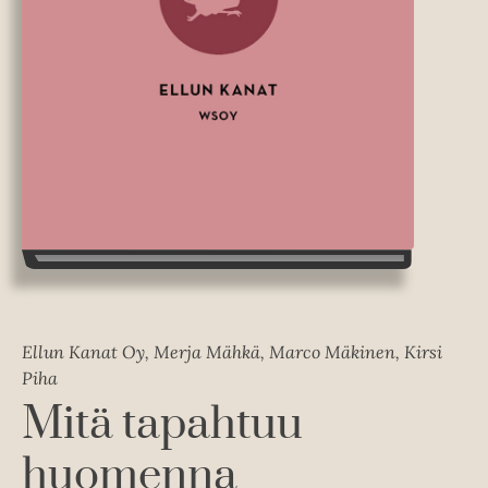
Ellun Kanat Oy, Merja Mähkä, Marco Mäkinen, Kirsi
Piha
Mitä tapahtuu
huomenna