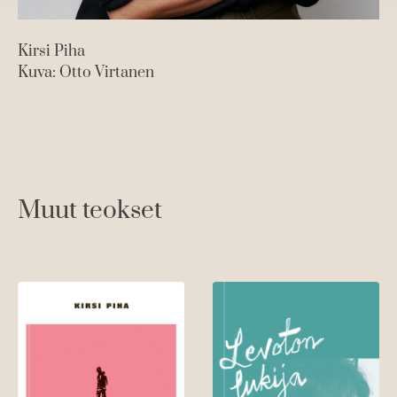
Kirsi Piha
Kuva: Otto Virtanen
Muut teokset