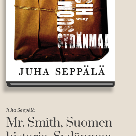
Juha Seppälä
Mr. Smith, Suomen