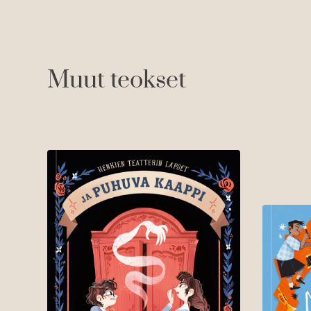
Muut teokset