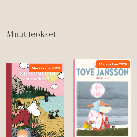
Muut teokset
Marraskuu 2026
Marraskuu 2026