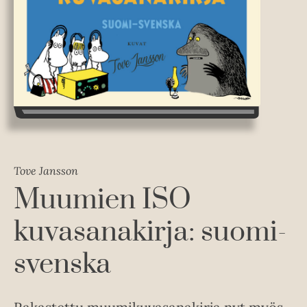
Tove Jansson
Muumien ISO
kuvasanakirja: suomi-
svenska