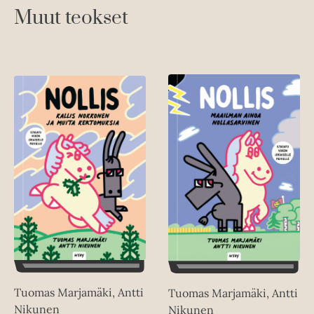
Muut teokset
Tuomas Marjamäki, Antti
Tuomas Marjamäki, Antti
Nikunen
Nikunen