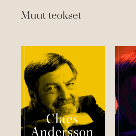
Muut teokset