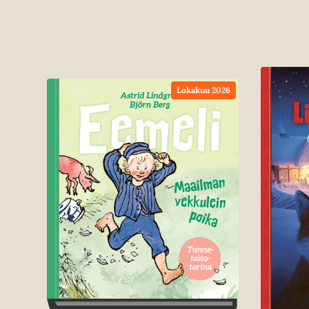
Lokakuu 2026