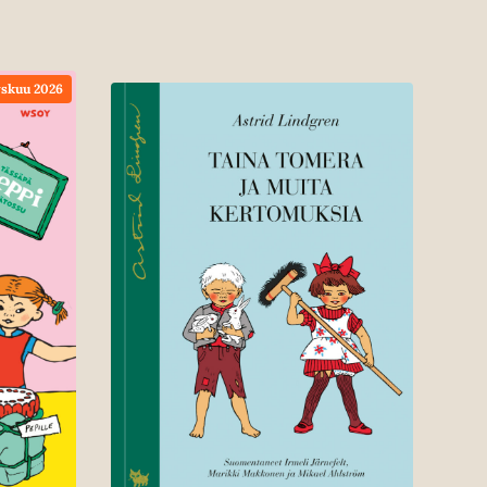
skuu 2026