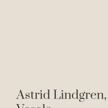
Astrid Lindgren