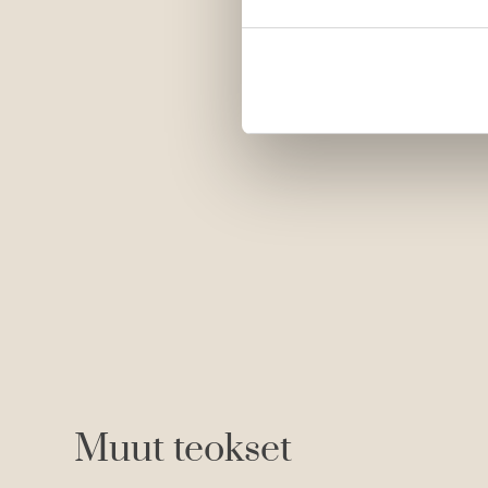
Muut teokset