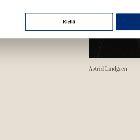
Kiellä
Astrid Lindgren