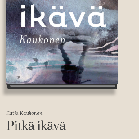
Katja Kaukonen
Pitkä ikävä