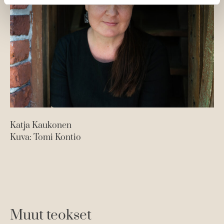
Katja Kaukonen
Kuva: Tomi Kontio
Muut teokset