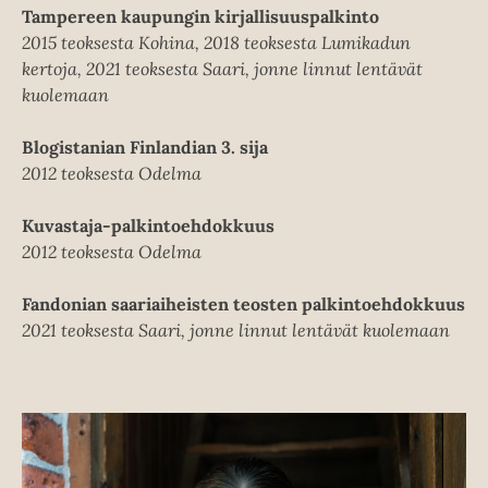
Tampereen kaupungin kirjallisuuspalkinto
2015 teoksesta Kohina, 2018 teoksesta Lumikadun
kertoja, 2021 teoksesta Saari, jonne linnut lentävät
kuolemaan
Blogistanian Finlandian 3. sija
2012 teoksesta Odelma
Kuvastaja-palkintoehdokkuus
2012 teoksesta Odelma
Fandonian saariaiheisten teosten palkintoehdokkuus
2021 teoksesta Saari, jonne linnut lentävät kuolemaan