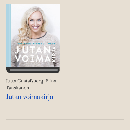
Jutta Gustafsberg, Elina
Tanskanen
Jutan voimakirja