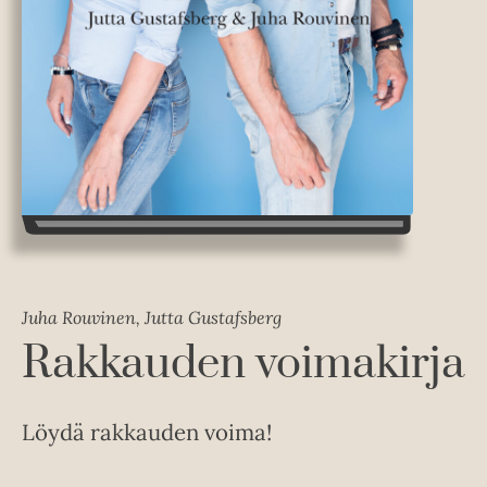
Juha Rouvinen, Jutta Gustafsberg
Rakkauden voimakirja
Löydä rakkauden voima!