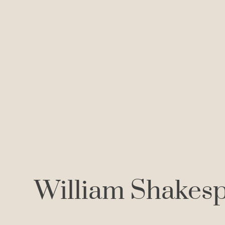
William Shakes