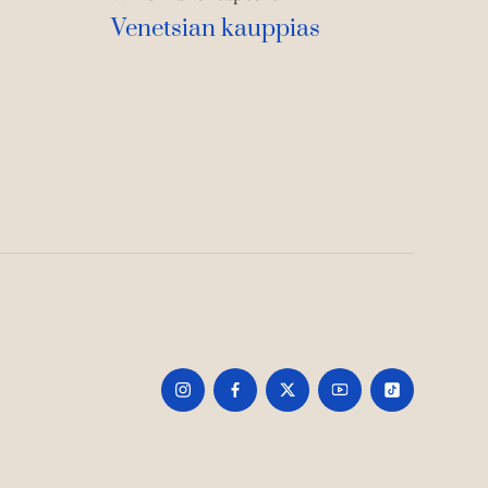
Venetsian kauppias