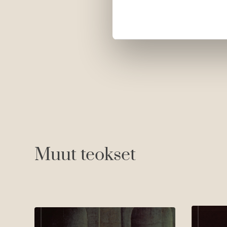
Muut teokset