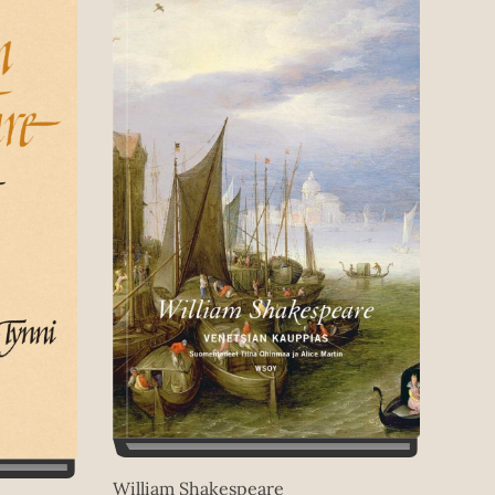
William Shakespeare