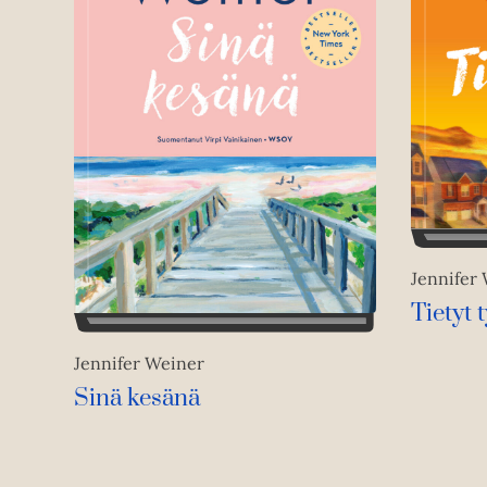
Jennifer
Tietyt t
Jennifer Weiner
Sinä kesänä