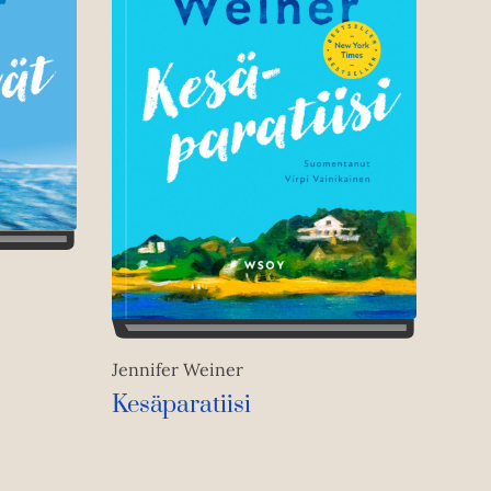
Jennifer Weiner
Kesäparatiisi