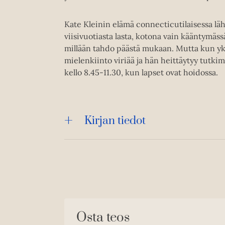
Kate Kleinin elämä connecticutilaisessa läh
viisivuotiasta lasta, kotona vain kääntymäss
millään tahdo päästä mukaan. Mutta kun yk
mielenkiinto viriää ja hän heittäytyy tutkim
kello 8.45-11.30, kun lapset ovat hoidossa.
Kirjan tiedot
Osta teos