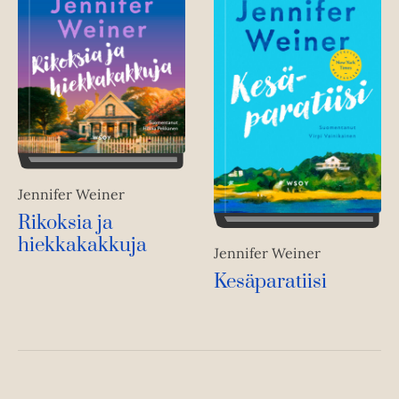
Jennifer Weiner
Rikoksia ja
hiekkakakkuja
Jennifer Weiner
Kesäparatiisi