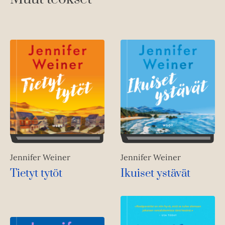
Jennifer Weiner
Jennifer Weiner
Tietyt tytöt
Ikuiset ystävät