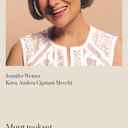
Jennifer Weiner
Kuva: Andrea Cipriani Mecchi
Muut teokset