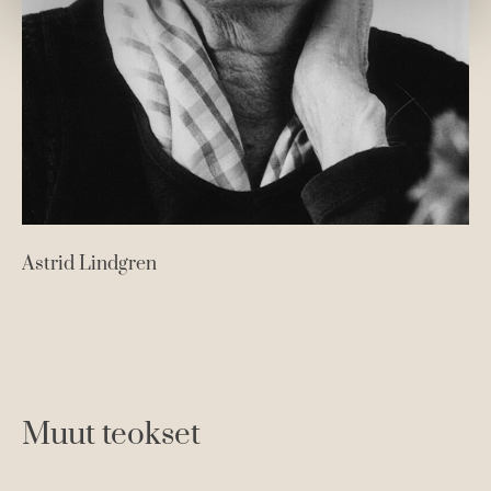
Astrid Lindgren
Muut teokset