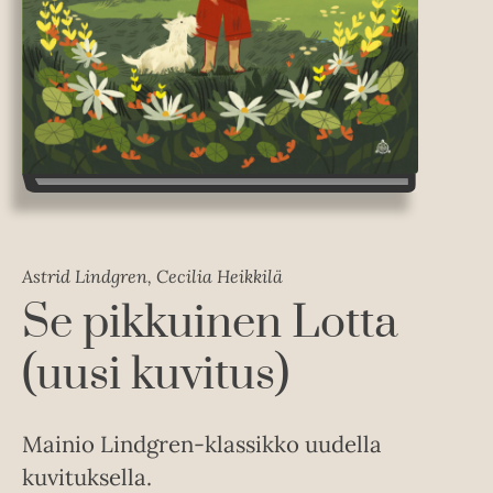
Astrid Lindgren, Cecilia Heikkilä
Se pikkuinen Lotta
(uusi kuvitus)
Mainio Lindgren-klassikko uudella
kuvituksella.