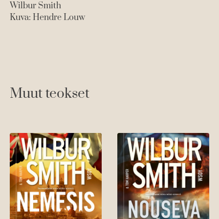
Wilbur Smith
Kuva: Hendre Louw
Muut teokset