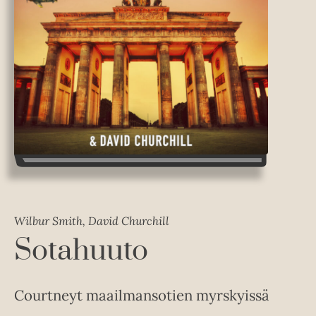
Wilbur Smith, David Churchill
Sotahuuto
Courtneyt maailmansotien myrskyissä