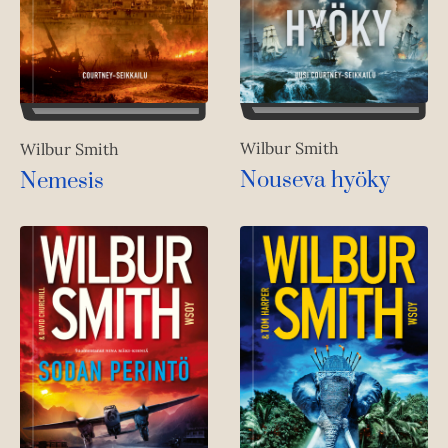
Wilbur Smith
Wilbur Smith
Nouseva hyöky
Nemesis