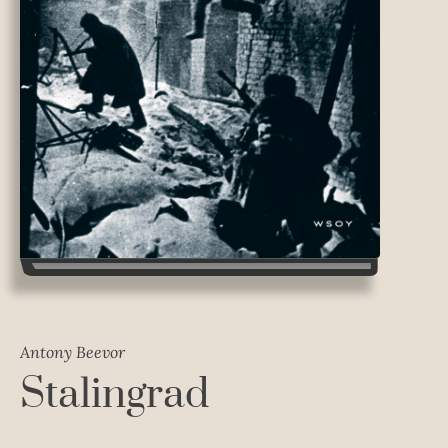
Antony Beevor
Stalingrad