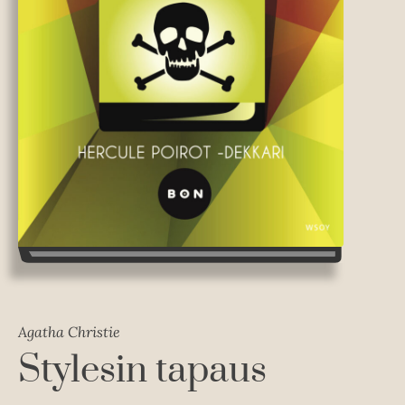
Agatha Christie
Stylesin tapaus