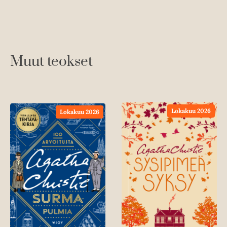
Muut teokset
Lokakuu 2026
Lokakuu 2026