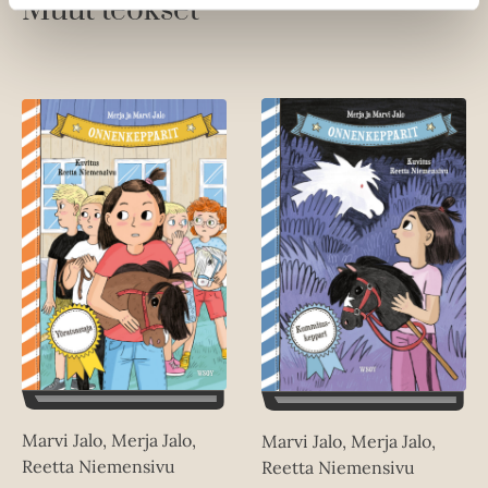
Muut teokset
Marvi Jalo, Merja Jalo,
Marvi Jalo, Merja Jalo,
Reetta Niemensivu
Reetta Niemensivu