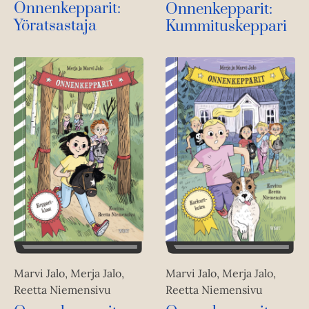
Onnenkepparit:
Onnenkepparit:
Yöratsastaja
Kummituskeppari
Marvi Jalo, Merja Jalo,
Marvi Jalo, Merja Jalo,
Reetta Niemensivu
Reetta Niemensivu