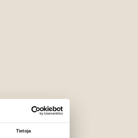
Tietoja