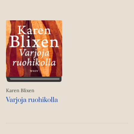
Karen Blixen
Varjoja ruohikolla