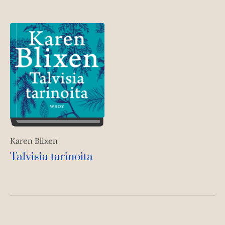
Karen Blixen
Talvisia tarinoita