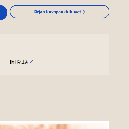
Kirjan kuvapankkikuvat