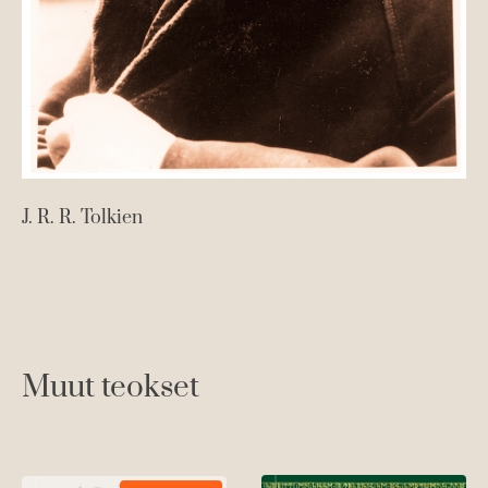
J. R. R. Tolkien
Muut teokset