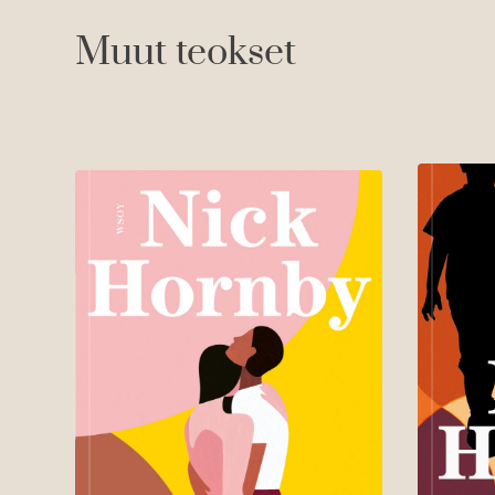
Muut teokset