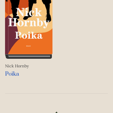
Nick Hornby
Poika