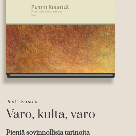
Pentti Kirstilä
Varo, kulta, varo
Pieniä sovinnollisia tarinoita