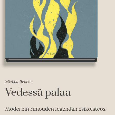
Mirkka Rekola
Vedessä palaa
Modernin runouden legendan esikoisteos.